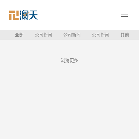
Me
全部
公司新闻
公司新闻
公司新闻
其他
浏览更多